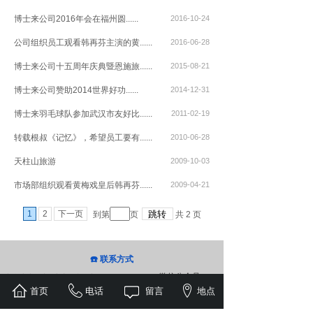
博士来公司2016年会在福州圆......
2016-10-24
公司组织员工观看韩再芬主演的黄......
2016-06-28
博士来公司十五周年庆典暨恩施旅......
2015-08-21
博士来公司赞助2014世界好功......
2014-12-31
博士来羽毛球队参加武汉市友好比......
2011-02-19
转载根叔《记忆》，希望员工要有......
2010-06-28
天柱山旅游
2009-10-03
市场部组织观看黄梅戏皇后韩再芬......
2009-04-21
1
2
下一页
到第
页
共
2
页
☎️ 联系方式
微信公众号
办公地址：武汉市东西湖区七雄路
海峡创业城博士来大厦
首页
电话
留言
地点
24-25楼
武汉市武昌区秦园路东