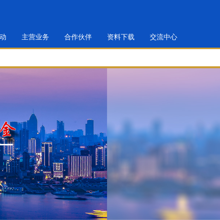
动
主营业务
合作伙伴
资料下载
交流中心