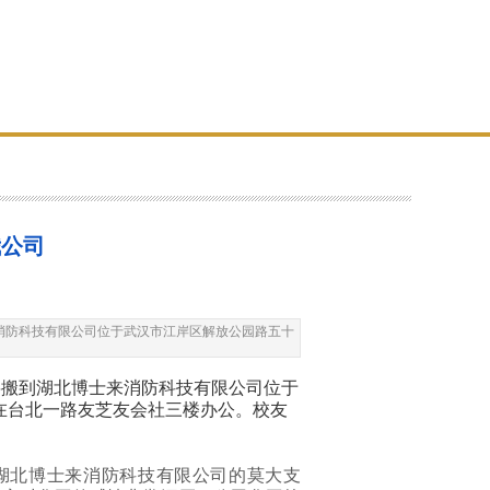
我公司
来消防科技有限公司位于武汉市江岸区解放公园路五十
日将搬到湖北博士来消防科技有限公司位于
在台北一路友芝友会社三楼办公。校友
湖北博士来消防科技有限公司的莫大支