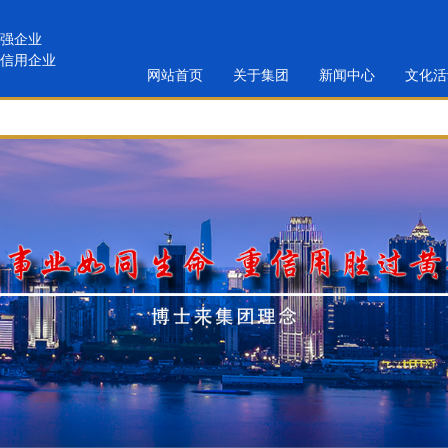
强企业
信用企业
网站首页
关于集团
新闻中心
文化活